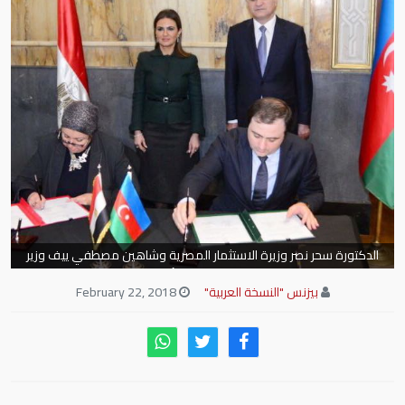
الدكتورة سحر نصر وزيرة الاستثمار المصرية وشاهين مصطفي ييف وزير
الاقتصاد عن الجانب الأذربيجاني
بيزنس "النسخة العربية"
February 22, 2018