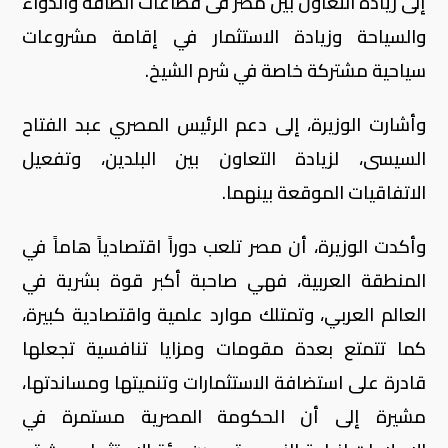
إلى زيادة التعاون بين مصر فى قطاعات الطاقة والدواء
والسياحة وزيادة الاستثمار في إقامة مشروعات
سياحية مشتركة خاصة في شرم الشيخ.
وأشارت الوزيرة، إلى دعم الرئيس المصري عبد الفتاح
السيسى، لزيادة التعاون بين البلدين، وتفعيل
الاتفاقيات الموقعة بينهما.
وأكدت الوزيرة، أن مصر تلعب دوراً اقتصادياً هاماً في
المنطقة العربية، فهي صاحبة أكبر قوة بشرية في
العالم العربي، وتمتلك موارد علمية واقتصادية كبيرة،
كما تتمتع بعدة مقومات ومزايا تنافسية تجعلها
قادرة على استضافة الاستثمارات وتنميتها ومساندتها،
مشيرة إلى أن الحكومة المصرية مستمرة في