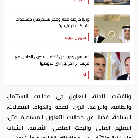
وزيرا خارجية مصر وقطر يستعرضان مستجدات
التحركات الإقليمية
شؤون عربية
السيسي يعرب عن تضامن مصري الكامل مع
فرنسا إثر الحرائق التي شهدتها
أخبار
وناقشت اللجنة، التعاون في مجالات الاستثمار،
والطاقة، والزراعة، الري، الصحة والدواء، الاتصالات،
السياحة، فضلاً عن مجالات التعاون المستمرة مثل:
التعليم العالي والبحث العلمي، الثقافة، الشباب