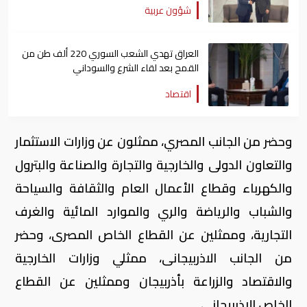
شؤون عربية
العراق تهدي الشعب السوري 220 ألف طن من
القمح بعد لقاء الشرع والسوداني
اقتصاد
وحضر من الجانب المصري، ممثلون عن وزارات الاستثمار
والتعاون الدولى والخارجية والتجارة والصناعة والبترول
والكهرباء وقطاع الأعمال العام والثقافة والسياحة
والشباب والرياضة والري والموارد المائية والغرف
التجارية، وممثلين عن القطاع الخاص المصرى، وحضر
من الجانب الاذربيجانى، ممثلي وزارات الخارجية
والاقتصاد والزراعة بأذربيجان وممثلين عن القطاع
الخاص الاذربيجانى.