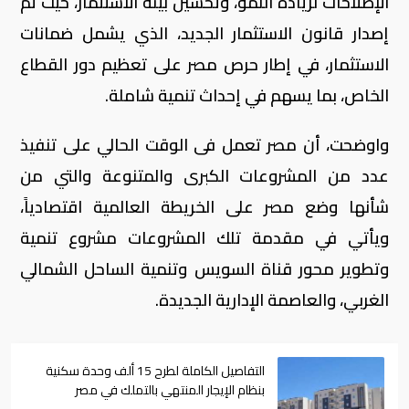
الإصلاحات لزيادة النمو، وتحسين بيئة الاستثمار، حيث تم
إصدار قانون الاستثمار الجديد، الذي يشمل ضمانات
الاستثمار، في إطار حرص مصر على تعظيم دور القطاع
الخاص، بما يسهم في إحداث تنمية شاملة.
واوضحت، أن مصر تعمل فى الوقت الحالي على تنفيذ
عدد من المشروعات الكبرى والمتنوعة والتي من
شأنها وضع مصر على الخريطة العالمية اقتصادياً،
ويأتي في مقدمة تلك المشروعات مشروع تنمية
وتطوير محور قناة السويس وتنمية الساحل الشمالي
الغربي، والعاصمة الإدارية الجديدة.
التفاصيل الكاملة لطرح 15 ألف وحدة سكنية
بنظام الإيجار المنتهي بالتملك في مصر