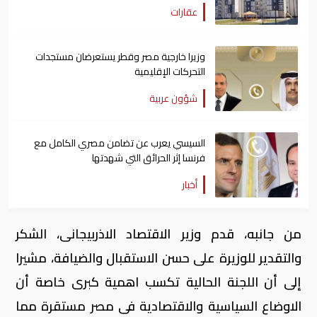
عقارات
وزيرا خارجية مصر وقطر يستعرضان مستجدات
التحركات الإقليمية
شؤون عربية
السيسي يعرب عن تضامن مصري الكامل مع
فرنسا إثر الحرائق التي شهدتها
أخبار
من جانبه، قدم وزير الاقتصاد الاذربيجانى، الشكر
والتقدير للوزيرة على حسن الاستقبال والضيافة، مشيرا
إلى أن اللجنة الحالية تكسب اهمية كبرى خاصة أن
الاوضاع السياسية والاقتصادية فى مصر مستقرة مما