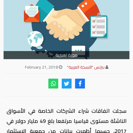
صورة تعبيرية
بيزنس "النسخة العربية"
February 21, 2018
سجلت اتفاقات شراء الشركات الخاصة في الأسواق
الناشئة مستوى قياسيا مرتفعا بلغ 49 مليار دولار في
2017، حسبما أظهرت بيانات من جمعية الاستثمار