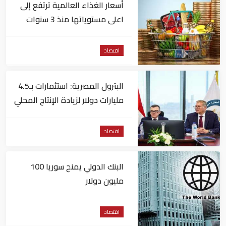
أسعار الغذاء العالمية ترتفع إلى
اعلى مستوياتها منذ 3 سنوات
اقتصاد
البترول المصرية: استثمارات بـ4.5
مليارات دولار لزيادة الإنتاج المحلي
وتقليل الاستيراد
اقتصاد
البنك الدولي يمنح سوريا 100
مليون دولار
اقتصاد