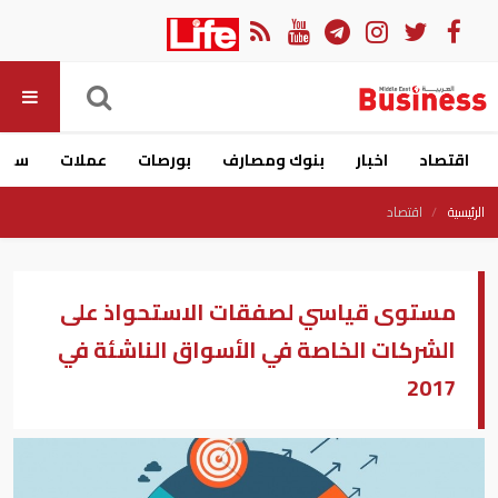
اقتصاد
اخبار
بنوك ومصارف
بورصات
عملات
سيار
الرئيسية
اقتصاد
مستوى قياسي لصفقات الاستحواذ على
الشركات الخاصة في الأسواق الناشئة في
2017