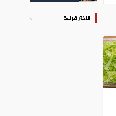
التسجيل
الأكثر قراءة
فشي