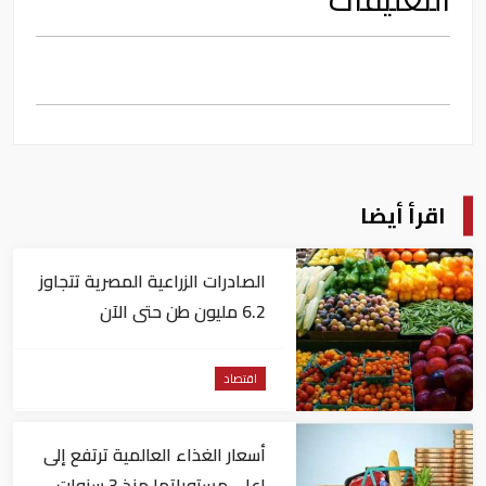
اقرأ أيضا
الصادرات الزراعية المصرية تتجاوز
6.2 مليون طن حتى الآن
اقتصاد
أسعار الغذاء العالمية ترتفع إلى
اعلى مستوياتها منذ 3 سنوات