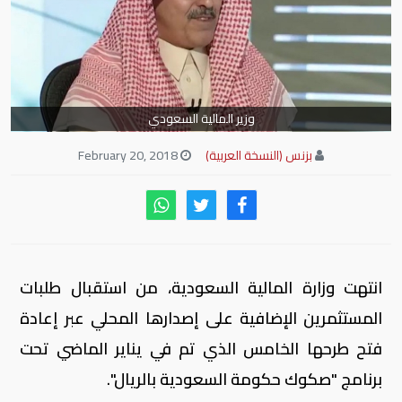
وزير المالية السعودي
بزنس (النسخة العربية)
February 20, 2018
انتهت وزارة المالية السعودية، من استقبال طلبات
المستثمرين الإضافية على إصدارها المحلي عبر إعادة
فتح طرحها الخامس الذي تم في يناير الماضي تحت
برنامج "صكوك حكومة السعودية بالريال".