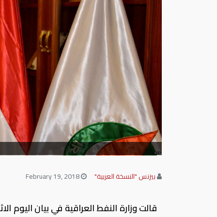
و
بيزنس "النسخة العربية"
February 19, 2018
قالت وزارة النفط العراقية في بيان اليوم الاث