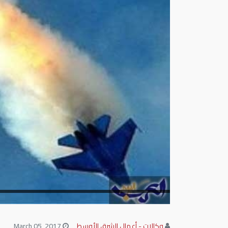
وكالات - أعمال الشرق الأوسط
March 05, 2017