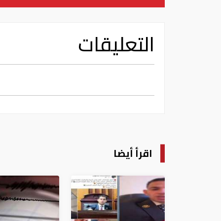
التعليقات
اقرأ أيضا