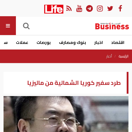
اقتصاد
اخبار
بنوك ومصارف
بورصات
عملات
سيار
الرئيسية
أخبار
طرد سفير كوريا الشمالية من ماليزيا