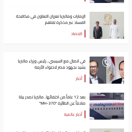
الإمارات وماليزيا تعززان التعاون في مكافحة
الفساد عبر مذكرة تفاهم
اقتصاد
في اتصال مع السيسي.. رئيس وزراء ماليزيا
يشيد بجهود مصر لاحتواء الأزمة
أخبار
بعد 12 عاماً من اختفائها.. ماليزيا تصدر بيانا
صادماً عن الطائرة "MH-370"
أخبار عالمية