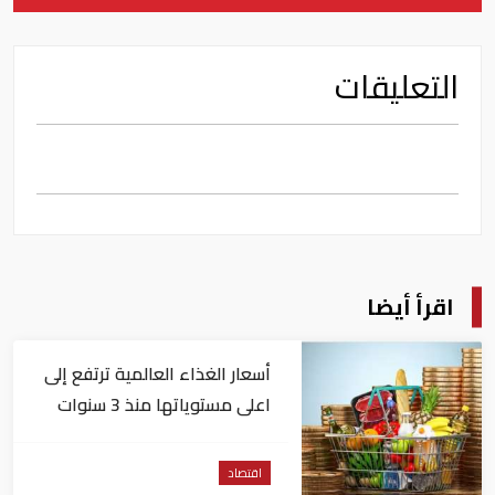
التعليقات
اقرأ أيضا
أسعار الغذاء العالمية ترتفع إلى
اعلى مستوياتها منذ 3 سنوات
اقتصاد