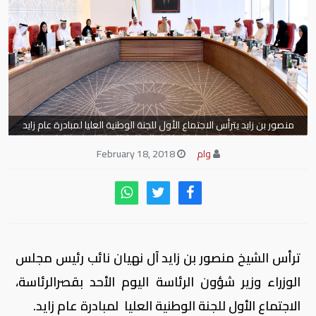
منصور بن زايد يترأس الاجتماع الأول للجنة الوطنية العليا لمبادرة عام زايد
وام
February 18, 2018
ترأس الشيخ منصور بن زايد آل نهيان نائب رئيس مجلس
الوزراء وزير شؤون الرئاسة اليوم الأحد بقصرالرئاسة،
الاجتماع الأول للجنة الوطنية العليا لمبادرة عام زايد.