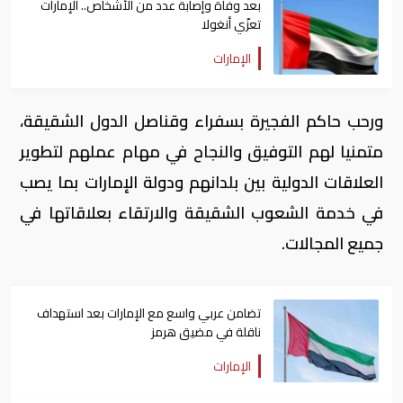
بعد وفاة وإصابة عدد من الأشخاص.. الإمارات
تعزّي أنغولا
الإمارات
ورحب حاكم الفجيرة بسفراء وقناصل الدول الشقيقة،
متمنيا لهم التوفيق والنجاح في مهام عملهم لتطوير
العلاقات الدولية بين بلدانهم ودولة الإمارات بما يصب
في خدمة الشعوب الشقيقة والارتقاء بعلاقاتها في
جميع المجالات.
تضامن عربي واسع مع الإمارات بعد استهداف
ناقلة في مضيق هرمز
الإمارات