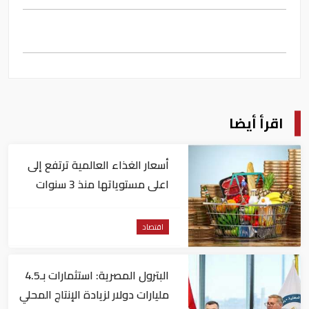
اقرأ أيضا
أسعار الغذاء العالمية ترتفع إلى
اعلى مستوياتها منذ 3 سنوات
اقتصاد
البترول المصرية: استثمارات بـ4.5
مليارات دولار لزيادة الإنتاج المحلي