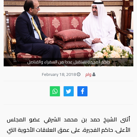
حاكم الفجيرة يستقبل عددا من السفراء والقناصل
وام
February 18, 2018
أثنى الشيخ حمد بن محمد الشرقي عضو المجلس
الأعلى، حاكم الفجيرة، على عمق العلاقات الأخوية التي