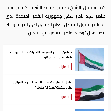
كما استقبل الشيخ حمد بن محمد الشرقي كلا من سيد
طاهر سيد ناصر سفير جمهورية القمر المتحدة لدى
الدولة وفيبول القنصل العام الهندي لدى الدولة وذلك
لبحث سبل توطيد اواصر التعاون بين البلدين.
تضامن عربي واسع مع الإمارات بعد استهداف
ناقلة في مضيق هرمز
الإمارات
عاجل| الإمارات تصدر بيانا بعد الهجوم الإيراني
على سفينة تابعة لـ"أدنوك"
الإمارات