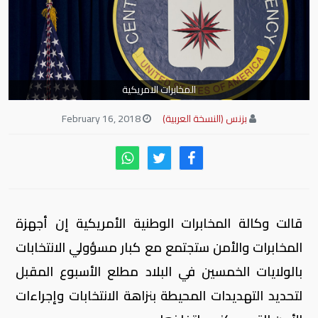
المخابرات الامريكية
بزنس (النسخة العربية)
February 16, 2018
قالت وكالة المخابرات الوطنية الأمريكية إن أجهزة
المخابرات والأمن ستجتمع مع كبار مسؤولي الانتخابات
بالولايات الخمسين في البلاد مطلع الأسبوع المقبل
لتحديد التهديدات المحيطة بنزاهة الانتخابات وإجراءات