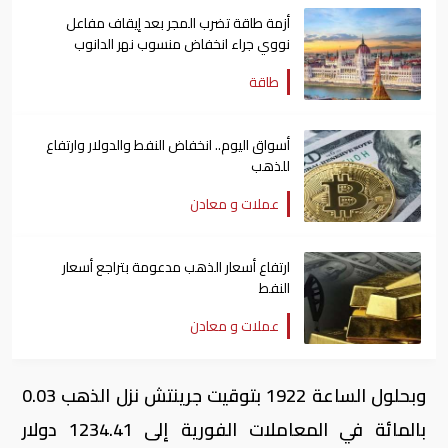
أزمة طاقة تضرب المجر بعد إيقاف مفاعل
نووي جراء انخفاض منسوب نهر الدانوب
طاقة
أسواق اليوم.. انخفاض النفط والدولار وارتفاع
للذهب
عملات و معادن
ارتفاع أسعار الذهب مدعومة بتراجع أسعار
النفط
عملات و معادن
وبحلول الساعة 1922 بتوقيت جرينتش نزل الذهب 0.03
بالمائة في المعاملات الفورية إلى 1234.41 دولار