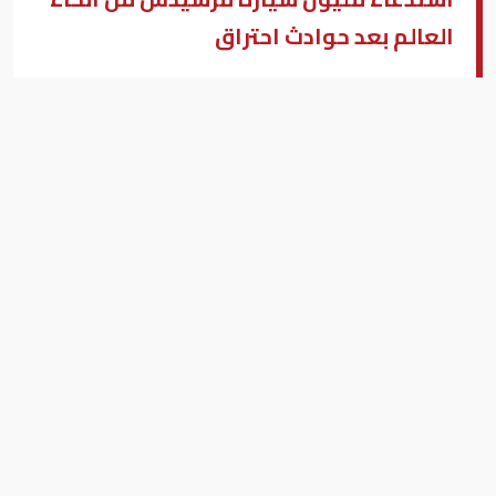
العالم بعد حوادث احتراق
وكالات - أعمال الشرق الأوسط