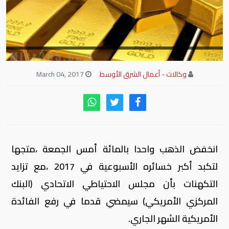
وكالات - أعمال الشرق الأوسط
March 04, 2017
انخفض الذهب واحدا بالمائة أمس الجمعة ،متجها
لتكبد أكبر خسائره الأسبوعية في 2017 ،مع تزايد
التكهنات بأن مجلس الاحتياطي الاتحادي (البنك
المركزي الأمريكي) سيمضي قدما في رفع الفائدة
الأمريكية الشهر الجاري.