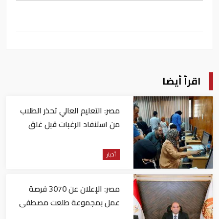
اقرأ أيضا
مصر: التعليم العالي تحذر الطلاب
من استنفاد الرغبات قبل غلق
التسجيل
أخبار
مصر: الإعلان عن 3070 فرصة
عمل بمجموعة طلعت مصطفى