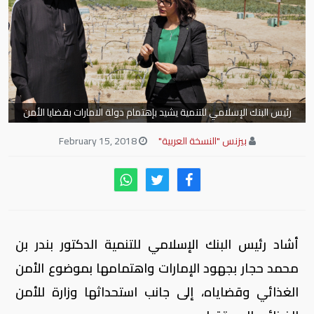
رئيس البنك الإسلامي للتنمية يشيد بإهتمام دولة الامارات بقضايا الأمن
الغذائي
بيزنس "النسخة العربية"
February 15, 2018
أشاد رئيس البنك الإسلامي للتنمية الدكتور بندر بن
محمد حجار بجهود الإمارات واهتمامها بموضوع الأمن
الغذائي وقضاياه، إلى جانب استحداثها وزارة للأمن