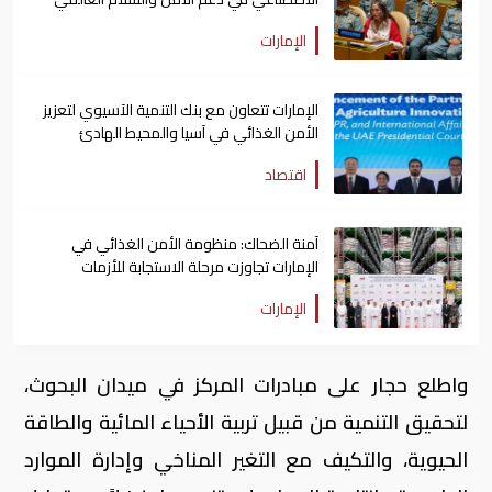
الإمارات
الإمارات تتعاون مع بنك التنمية الآسيوي لتعزيز
الأمن الغذائي في آسيا والمحيط الهادئ
اقتصاد
آمنة الضحاك: منظومة الأمن الغذائي في
الإمارات تجاوزت مرحلة الاستجابة للأزمات
الإمارات
واطلع حجار على مبادرات المركز في ميدان البحوث،
لتحقيق التنمية من قبيل تربية الأحياء المائية والطاقة
الحيوية، والتكيف مع التغير المناخي وإدارة الموارد