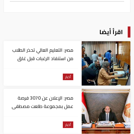
اقرأ أيضا
مصر: التعليم العالي تحذر الطلاب
من استنفاد الرغبات قبل غلق
التسجيل
أخبار
مصر: الإعلان عن 3070 فرصة
عمل بمجموعة طلعت مصطفى
أخبار