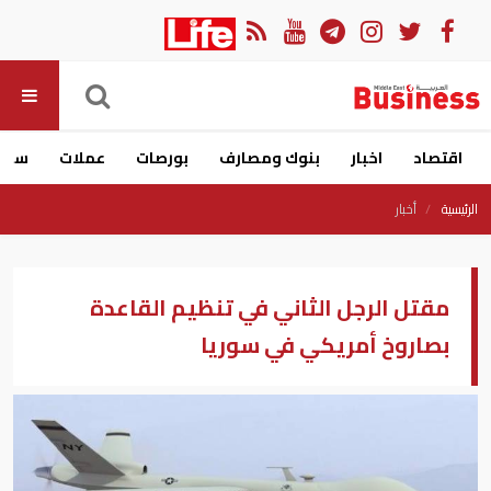
اقتصاد
اخبار
بنوك ومصارف
بورصات
عملات
سيار
الرئيسية
أخبار
مقتل الرجل الثاني في تنظيم القاعدة
بصاروخ أمريكي في سوريا