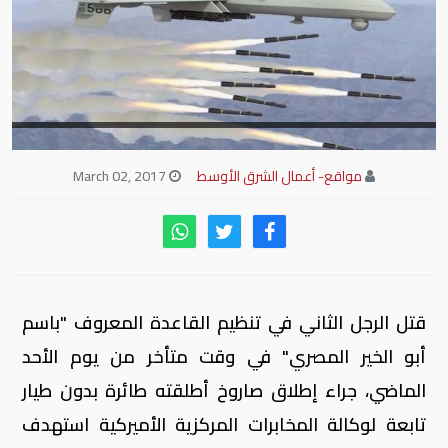
مواقع- أعمال الشرق الأوسط
March 02, 2017
قتل الرجل الثاني في تنظيم القاعدة المعروف "باسم
أبو الخير المصري" في وقت متأخر من يوم الأحد
الماضي، جراء إطلاق صاروخ أطلقته طائرة بدون طيار
تابعة لوكالة المخابرات المركزية الأميركية استهدف