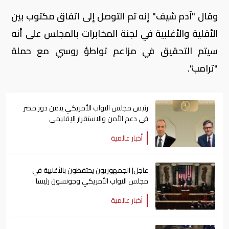
وقال "آدم شيف" إنه تم التوصل إلى اتفاق مكتوب بين
الأقلية والأغلبية في لجنة المخابرات بالمجلس على أنه
سيتم التحقيق في مزاعم تواطؤ روسي مع حملة
"ترامب".
رئيس مجلس النواب الأمريكي يثمن دور مصر
في دعم الأمن والاستقرار الإقليمي
أخبار عالمية
عاجل| الجمهوريون يحتفظون بالأغلبية في
مجلس النواب الأمريكي وجونسون رئيسا
أخبار عالمية