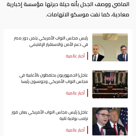
الماضي ووصف الجدل بأنه حيلة دبرتها مؤسسة إخبارية
معادية، كما نفت موسكو الاتهامات.
رئيس مجلس النواب الأمريكي يثمن دور مصر
في دعم الأمن والاستقرار الإقليمي
أخبار عالمية
عاجل| الجمهوريون يحتفظون بالأغلبية في
مجلس النواب الأمريكي وجونسون رئيسا
أخبار عالمية
عاجل| رئيس مجلس النواب الأمريكي يعلن فوز
ترامب بولاية ثانية
أخبار عالمية