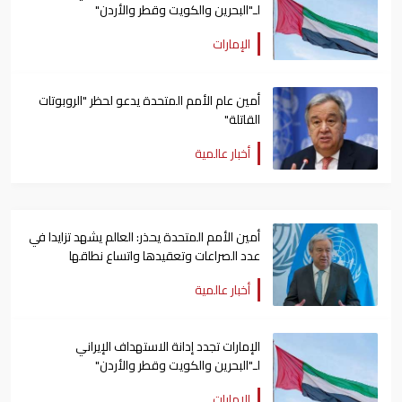
لـ"البحرين والكويت وقطر والأردن"
الإمارات
أمين عام الأمم المتحدة يدعو لحظر "الروبوتات
القاتلة"
أخبار عالمية
أمين الأمم المتحدة يحذر: العالم يشهد تزايدا في
عدد الصراعات وتعقيدها واتساع نطاقها
أخبار عالمية
الإمارات تجدد إدانة الاستهداف الإيراني
لـ"البحرين والكويت وقطر والأردن"
الإمارات