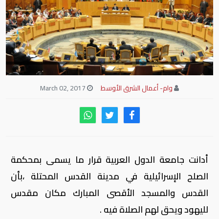
وام- أعمال الشرق الأوسط
March 02, 2017
أدانت جامعة الدول العربية قرار ما يسمى بمحكمة
الصلح الإسرائيلية في مدينة القدس المحتلة ،بأن
القدس والمسجد الأقصى المبارك مكان مقدس
لليهود ويحق لهم الصلاة فيه .