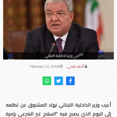
وزير الداخلية اللبناني
أحمد فتحي
February 12, 2018
أعرب وزير الداخلية اللبناني نهاد المشنوق عن تطلعه
إلى اليوم الذي يصبح فيه "السلاح غير الشرعي بإمرة