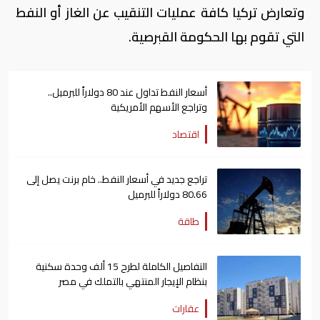
وتعارض تركيا كافة عمليات التنقيب عن الغاز أو النفط
التي تقوم بها الحكومة القبرصية.
أسعار النفط تداول عند 80 دولاراً للبرميل..
وتراجع الأسهم الأمريكية
اقتصاد
تراجع جديد في أسعار النفط.. خام برنت يصل إلى
80.66 دولاراً للبرميل
طاقة
التفاصيل الكاملة لطرح 15 ألف وحدة سكنية
بنظام الإيجار المنتهي بالتملك في مصر
عقارات