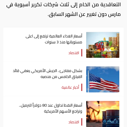
التعاقدية من الخام إلى ثلاث شركات تكرير آسيوية في
مارس دون تغيير عن الشهر السابق.
أسعار الغذاء العالمية ترتفع إلى اعلى
مستوياتها منذ 3 سنوات
اقتصاد
بشكل مفاجئ.. الجيش الأمريكي يعفي قائد
الفيلق الخامس من منصبه
أخبار عالمية
أسعار النفط تداول عند 80 دولاراً للبرميل..
وتراجع الأسهم الأمريكية
اقتصاد