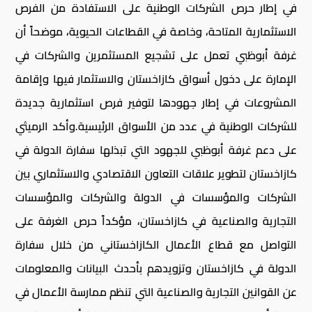
في إطار حرص الشركات الوطنية على الاستفادة من الفرص
الاستثمارية المتاحة، وخاصة في القطاعات الحيوية، موضحاً أن
غرفة أبوظبي تعمل على تشجيع المستثمرين والشركات في
الإمارة على دخول أسواق كازاخستان والاستثمار فيها وإقامة
المشروعات في إطار جهودها لتوفير فرص استثمارية جديدة
للشركات الوطنية في عدد من الأسواق الرئيسية.وأكد الرميثي
على دعم غرفة أبوظبي للجهود التي تبذلها سفارة الدولة في
كازاخستان لتطوير علاقات التعاون الاقتصادي والاستثماري بين
الشركات والمؤسسات في الدولة والشركات والمؤسسات
التجارية والصناعية في كازاخستان، مؤكداً حرص الغرفة على
التواصل مع قطاع الأعمال الكازاخستاني من خلال سفارة
الدولة في كازاخستان وتزويدهم بأحدث البيانات والمعلومات
عن القوانين التجارية والصناعية التي تنظم ممارسة الأعمال في