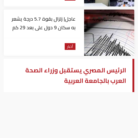
عاجل| زلزال بقوة 5.7 درجة يشعر
به سكان 9 دول على بعد 29 كم
من السويس
أخبار
الرئيس المصري يستقبل وزراء الصحة
العرب بالجامعة العربية