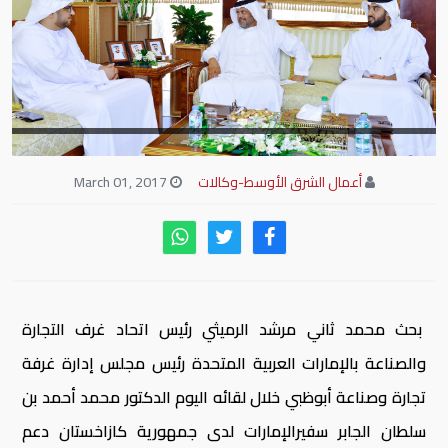
أعمال الشرق الأوسط-وكالات
March 01, 2017
بحث محمد ثاني مرشد الرميثي رئيس اتحاد غرف التجارة
والصناعة بالإمارات العربية المتحدة رئيس مجلس إدارة غرفة
تجارة وصناعة أبوظبي خلال لقائه اليوم الدكتور محمد أحمد بن
سلطان الجابر سفيرالإمارات لدى جمهورية كازاخستان دعم