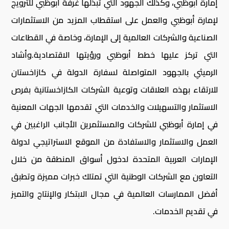
إمارة أبوظبي، وكذلك الجهود التي تبذلها غرفة أبوظبي للترويج
لإمارة أبوظبي والعمل على استقطاب المزيد من الاستثمارات
الصناعية والشركات العالمية إلى الإمارة، وخاصة في القطاعات
التي تركز عليها خطط أبوظبي ورؤيتها الاقتصادية.وأشاد
الرميثي بالجهود المتواصلة لسفارة الدولة في كازاخستان
للارتقاء بهذه العلاقات وتوعية الشركات الكازاخستانية بفرص
الاستثمار والتسهيلات والخدمات التي تقدمها الجهات المعنية
في إمارة أبوظبي للشركات والمستثمرين الأجانب الراغبين في
العمل والاستثمار والاستفادة من الموقع الاستراتيجي لدولة
الإمارات العربية المتحدة لدخول أسواق المنطقة من خلال
التعاون مع الشركات الوطنية التي تمتلك خبرات مميزة وتطبق
أفضل الممارسات العالمية في مجال الابتكار والإنتاج والتميز
في تقديم الخدمات.