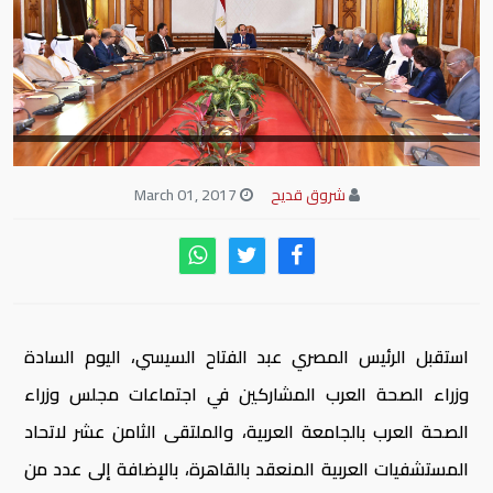
شروق قديح
March 01, 2017
استقبل الرئيس المصري عبد الفتاح السيسي، اليوم السادة
وزراء الصحة العرب المشاركين في اجتماعات مجلس وزراء
الصحة العرب بالجامعة العربية، والملتقى الثامن عشر لاتحاد
المستشفيات العربية المنعقد بالقاهرة، بالإضافة إلى عدد من