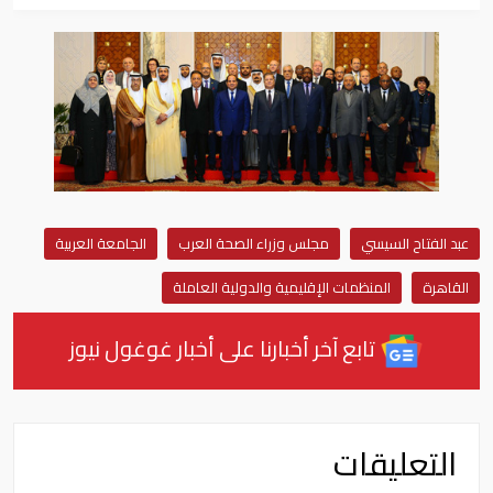
عبد الفتاح السيسي
مجلس وزراء الصحة العرب
الجامعة العربية
القاهرة
المنظمات الإقليمية والدولية العاملة
تابع آخر أخبارنا على أخبار غوغول نيوز
التعليقات