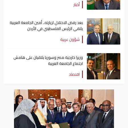
أخبار
بعد رفض الاحتلال لزيارته.. أمين الجامعة العربية
يلتقي الرئيس الفلسطيني في الأردن
شؤون عربية
وزيرا خارجية مصر وسوريا يلتقيان على هامش
اجتماع الجامعة العربية
اقتصاد