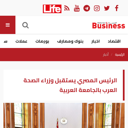
اقتصاد
اخبار
بنوك ومصارف
بورصات
عملات
سيار
الرئيسية
أخبار
الرئيس المصري يستقبل وزراء الصحة
العرب بالجامعة العربية