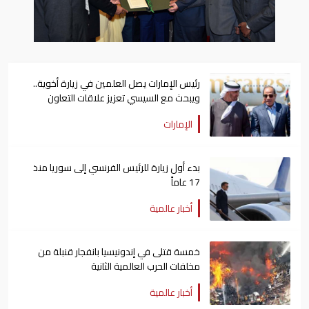
رئيس الإمارات يصل العلمين في زيارة أخوية..
ويبحث مع السيسي تعزيز علاقات التعاون
الإمارات
بدء أول زيارة للرئيس الفرنسي إلى سوريا منذ
17 عاماً
أخبار عالمية
خمسة قتلى في إندونيسيا بانفجار قنبلة من
مخلفات الحرب العالمية الثانية
أخبار عالمية