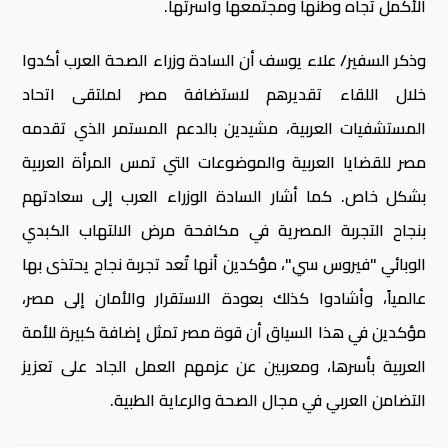
الأكمل تجاه وطنها ومجتمعها وأسرتها.
وذكر السفير/ علاء يوسف أن السادة وزراء الصحة العرب أكدوا
خلال اللقاء تقديرهم لاستضافة مصر لملتقى اتحاد
المستشفيات العربية، مشيدين بالدعم المستمر الذي تقدمه
مصر للقضايا العربية والموضوعات التي تمس المرأة العربية
بشكل خاص. كما أشار السادة الوزراء العرب إلى سعادتهم
بنجاح التجربة المصرية في مكافحة مرض الالتهاب الكبدي
الوبائي "فيروس سي"، مؤكدين أنها تُعد تجربة نجاح يحتذى بها
عالمياً، وأشادوا كذلك بعودة الاستقرار والأمان إلى مصر،
مؤكدين في هذا السياق أن قوة مصر تمثل إضافة كبيرة للأمة
العربية بأسرها، ومعربين عن عزمهم العمل الجاد على تعزيز
التضامن العربي في مجال الصحة والرعاية الطبية.