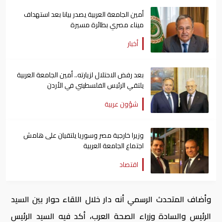
أمين الجامعة العربية يصدر بيانا بعد استهداف
ميناء مصري بطائرة مسيرة
أخبار
بعد رفض الاحتلال لزيارته.. أمين الجامعة العربية
يلتقي الرئيس الفلسطيني في الأردن
شؤون عربية
وزيرا خارجية مصر وسوريا يلتقيان على هامش
اجتماع الجامعة العربية
اقتصاد
وأضاف المتحدث الرسمي أنه دار خلال اللقاء حوار بين السيد
الرئيس والسادة وزراء الصحة العرب، أكد فيه السيد الرئيس