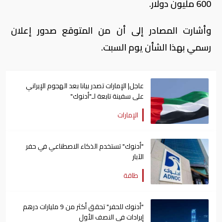
600 مليون دولار.
وأشارت المصادر إلى أن من المتوقع صدور إعلان
رسمي بهذا الشأن يوم السبت.
عاجل| الإمارات تصدر بيانا بعد الهجوم الإيراني
على سفينة تابعة لـ"أدنوك"
الإمارات
"أدنوك" تستخدم الذكاء الاصطناعي في حفر
الآبار
طاقة
"أدنوك للحفر" تحقق أكثر من 9 مليارات درهم
إيرادات في النصف الأول