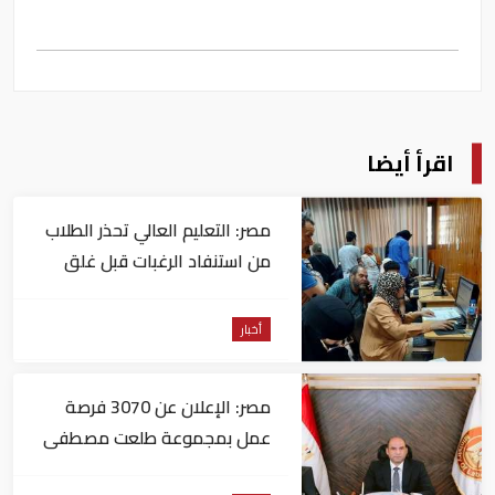
اقرأ أيضا
مصر: التعليم العالي تحذر الطلاب
من استنفاد الرغبات قبل غلق
التسجيل
أخبار
مصر: الإعلان عن 3070 فرصة
عمل بمجموعة طلعت مصطفى