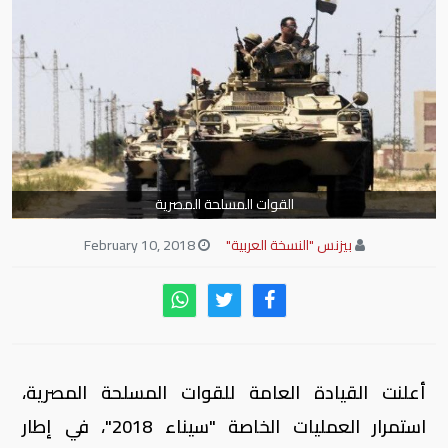
القوات المسلحة المصرية
بيزنس "النسخة العربية"
February 10, 2018
أعلنت القيادة العامة للقوات المسلحة المصرية،
استمرار العمليات الخاصة "سيناء 2018"، في إطار