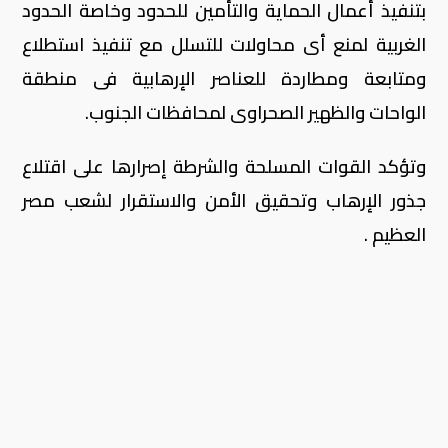
بتنفيذ أعمال الحماية والتأمين للحدود وخاصة الحدود
الغربية لمنع أى محاولات للتسلل مع تنفيذ استطلاع
ومتابعة ومطاردة للعناصر الإرهابية فى منطقة
الواحات والظهير الصحراوى لمحافظات الجنوب.
وتؤكد القوات المسلحة والشرطة إصرارها على اقتلاع
جذور الإرهاب وتحقيق الأمن والاستقرار لشعب مصر
العظيم .