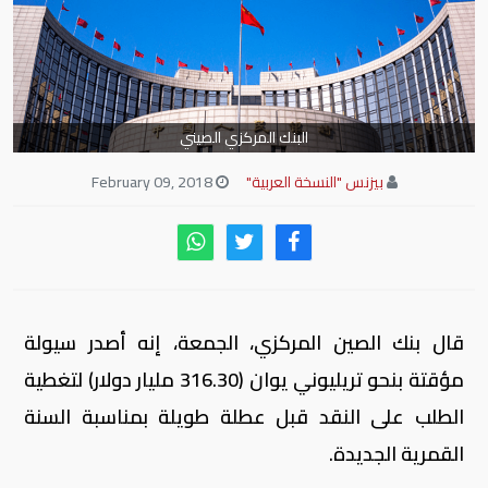
البنك المركزي الصيني
بيزنس "النسخة العربية"
February 09, 2018
قال بنك الصين المركزي، الجمعة، إنه أصدر سيولة
مؤقتة بنحو تريليوني يوان (316.30 مليار دولار) لتغطية
الطلب على النقد قبل عطلة طويلة بمناسبة السنة
القمرية الجديدة.