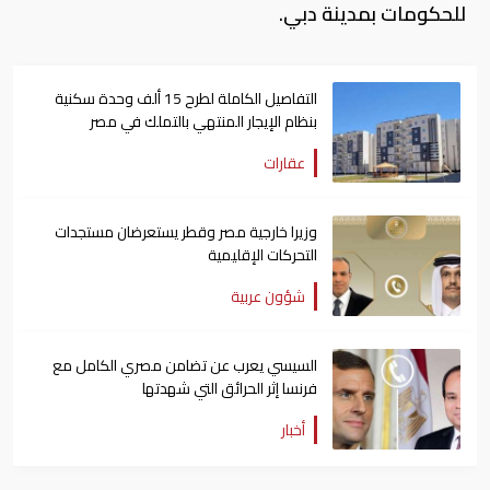
للحكومات بمدينة دبي.
التفاصيل الكاملة لطرح 15 ألف وحدة سكنية
بنظام الإيجار المنتهي بالتملك في مصر
عقارات
وزيرا خارجية مصر وقطر يستعرضان مستجدات
التحركات الإقليمية
شؤون عربية
السيسي يعرب عن تضامن مصري الكامل مع
فرنسا إثر الحرائق التي شهدتها
أخبار