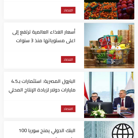
اقتصاد
أسعار الغذاء العالمية ترتفع إلى
اعلى مستوياتها منذ 3 سنوات
اقتصاد
البترول المصرية: استثمارات بـ4.5
مليارات دولار لزيادة الإنتاج المحلي
وتقليل الاستيراد
اقتصاد
البنك الدولي يمنح سوريا 100