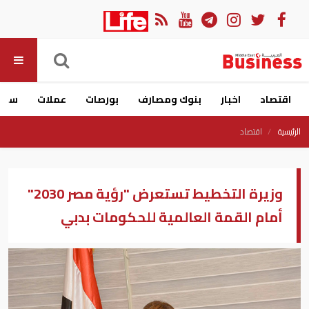
اقتصاد
اخبار
بنوك ومصارف
بورصات
عملات
سيار
الرئيسية
اقتصاد
وزيرة التخطيط تستعرض "رؤية مصر 2030"
أمام القمة العالمية للحكومات بدبي