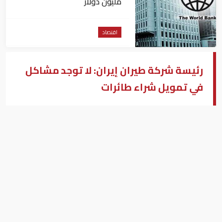
مليون دولار
اقتصاد
رئيسة شركة طيران إيران: لا توجد مشاكل
في تمويل شراء طائرات