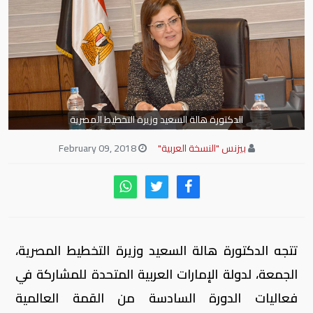
الدكتورة هالة السعيد وزيرة التخطيط المصرية
بيزنس "النسخة العربية"
February 09, 2018
تتجه الدكتورة هالة السعيد وزيرة التخطيط المصرية،
الجمعة، لدولة الإمارات العربية المتحدة للمشاركة في
فعاليات الدورة السادسة من القمة العالمية