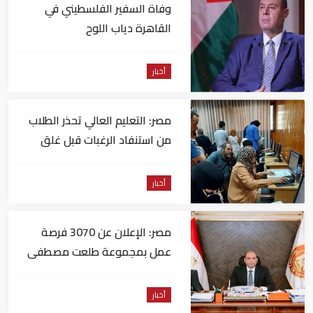
وفاة السفير الفلسطيني في
القاهرة دياب اللوح
أخبار
مصر: التعليم العالي تحذر الطلاب
من استنفاد الرغبات قبل غلق
التسجيل
أخبار
مصر: الإعلان عن 3070 فرصة
عمل بمجموعة طلعت مصطفى
أخبار