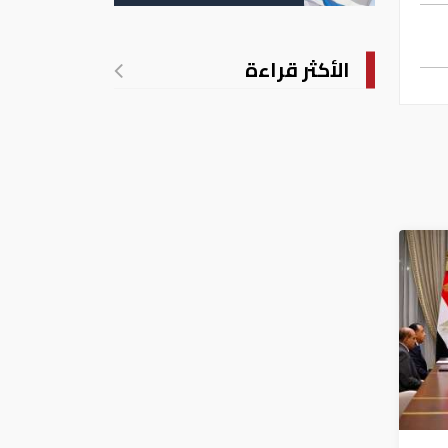
الأكثر قراءة