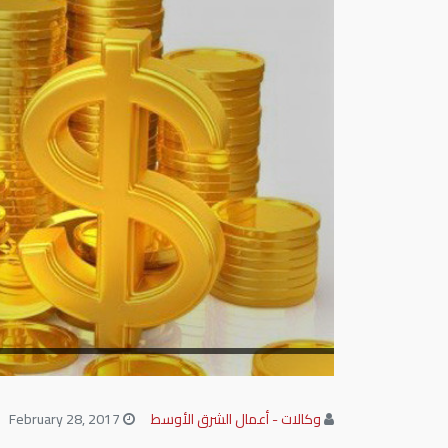
وكالات - أعمال الشرق الأوسط
February 28, 2017