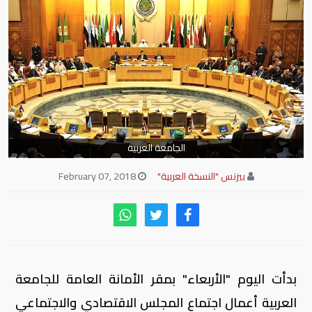
الجامعة العربية
بيزنس "النسخة العربية"
February 07, 2018
بدأت اليوم "الأربعاء" بمقر الأمانة العامة للجامعة
العربية أعمال اجتماع المجلس الاقتصادي والاجتماعي