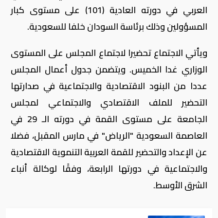
العربي في دورته العادية (101) على مستوى كبار
المسؤولين وذلك برئاسة السودان خلفا للسعودية.
ويأتي الاجتماع تحضيرا لاجتماع المجلس على المستوى
الوزاري غدا الخميس. ويتضمن جدول أعمال المجلس
عددا من البنود الاقتصادية والاجتماعية في صدارتها
التحضير للملف الاقتصادي والاجتماعي لمجلس
الجامعة على مستوى القمة في دورته الـ 29 في
العاصمة السعودية "الرياض" في مارس المقبل، فضلا
عن الإعداد والتحضير للقمة العربية التنموية الاقتصادية
والاجتماعية في دورتها الرابعة، وفقًا لوكالة أنباء
الشرق الأوسط.