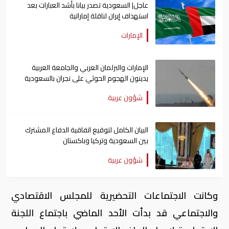
عاجل| السعودية تصدر بيانا بأشد العبارات بعد
استهداف إيران لناقلة إماراتية
الإمارات
الإمارات والبرلمان العربي والجامعة العربية
يدينون الهجوم الحوثي على نجران بالسعودية
شؤون عربية
البيان الكامل لتوقيع اتفاقية الدفاع المشترك
بين السعودية وتركيا وباكستان
شؤون عربية
وكانت الاجتماعات التحضيرية للمجلس الاقتصادي
والاجتماعي قد بدأت الأحد الماضي باجتماع اللجنة