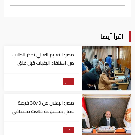
اقرأ أيضا
مصر: التعليم العالي تحذر الطلاب
من استنفاد الرغبات قبل غلق
التسجيل
أخبار
مصر: الإعلان عن 3070 فرصة
عمل بمجموعة طلعت مصطفى
أخبار