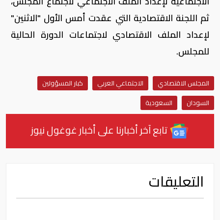
الاجتماعية لإعداد الملف الاجتماعي لاجتماع المجلس،
ثم اللجنة الاقتصادية التي عقدت أمس الأول "الاثنين"
لإعداد الملف الاقتصادي لاجتماعات الدورة الحالية
للمجلس.
المجلس الاقتصادي
الاجتماعي العربي
كبار المسؤولين
السودان
السعودية
تابع آخر أخبارنا على أخبار غوغول نيوز
التعليقات