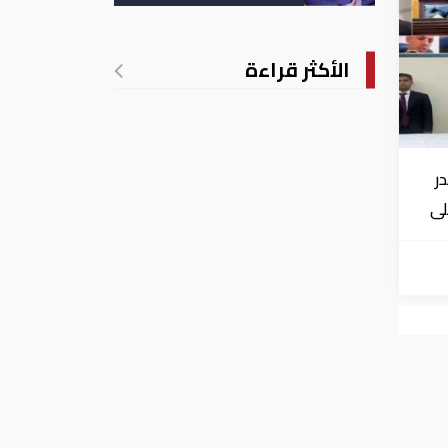
الأكثر قراءة
ر
لى