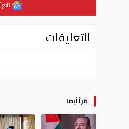
تابع آ
التعليقات
اقرأ أيضا