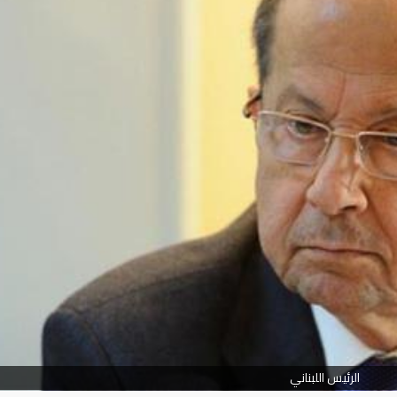
الرئيس اللبناني