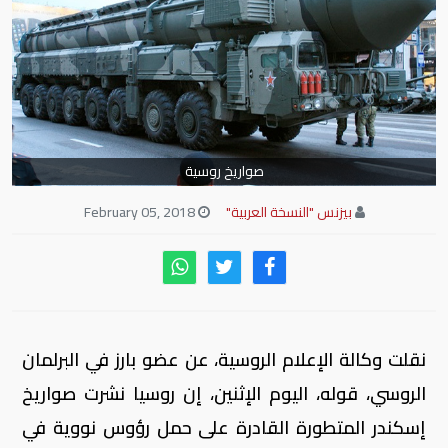
صواريخ روسية
بيزنس "النسخة العربية"
February 05, 2018
نقلت وكالة الإعلام الروسية، عن عضو بارز في البرلمان
الروسي، قوله، اليوم الإثنين، إن روسيا نشرت صواريخ
إسكندر المتطورة القادرة على حمل رؤوس نووية في