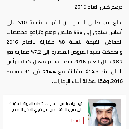
درهم خلال العام 2016.
وبلغ نمو صافي الدخل من الفوائد بنسبة 10% على
أساس سنوي إلى 556 مليون درهم وتراجع مخصصات
انخفاض القيمة بنسبة 8% مقارنة بالعام 2016
وانخفضت نسبة القروض المتعثرة إلى 7.2% مقارنة مع
8.7% خلال العام 2016 فيما استقر معدل كفاية رأس
المال عند 14.8% مقارنة مع 14.4% في 31 ديسمبر
2016، وفقا لوكالة أنباء الإمارات.
بتوجيهات رئيس الإمارات.. شطب الفوائد المترتبة
على ديون المتقاعدين من ذوي الدخل المحدود
اقتصاد