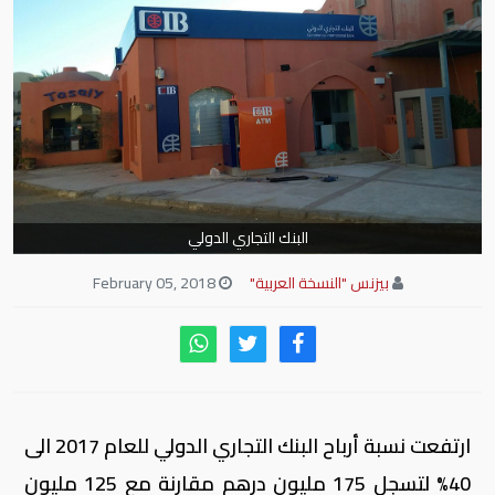
البنك التجاري الدولي
بيزنس "النسخة العربية"
February 05, 2018
ارتفعت نسبة أرباح البنك التجاري الدولي للعام 2017 الى
40% لتسجل 175 مليون درهم مقارنة مع 125 مليون