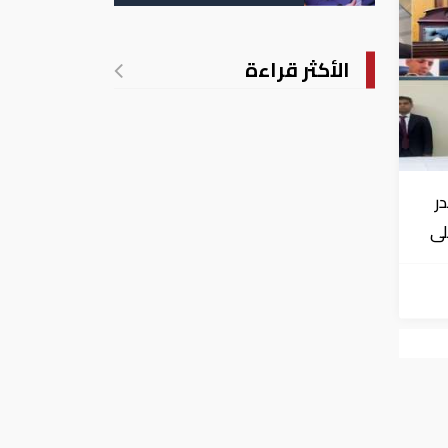
الأكثر قراءة
ر
لى