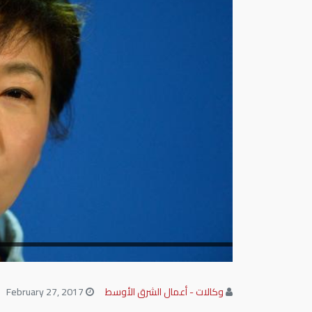
وكالات - أعمال الشرق الأوسط
February 27, 2017