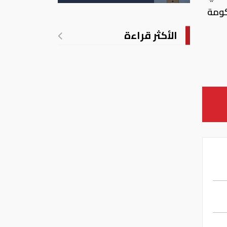
كومة
الأكثر قراءة