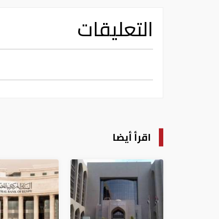
التعليقات
اقرأ أيضا