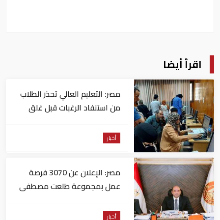
اقرأ أيضا
مصر: التعليم العالي تحذر الطلاب
من استنفاد الرغبات قبل غلق
التسجيل
أخبار
مصر: الإعلان عن 3070 فرصة
عمل بمجموعة طلعت مصطفى
أخبار