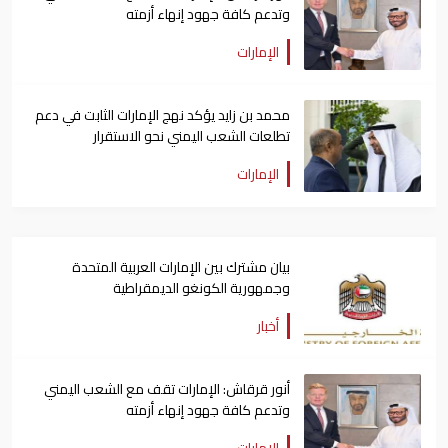
وتدعم كافة جهود إنهاء أزمته
الإمارات
محمد بن زايد يؤكد نهج الإمارات الثابت في دعم
تطلعات الشعب اليمني نحو الاستقرار
الإمارات
بيان مشترك بين الإمارات العربية المتحدة
وجمهورية الكونغو الديمقراطية
أخبار
أنور قرقاش: الإمارات تقف مع الشعب اليمني
وتدعم كافة جهود إنهاء أزمته
الإمارات