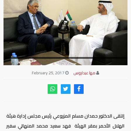
مها عيداروس
February 25, 2017
إلتقى الدكتور حمدان مسلم المزروعي رئيس مجلس إدارة هيئة
الهلال الأحمر بمقر الهيئة فهد سعيد محمد المنهالي سفير