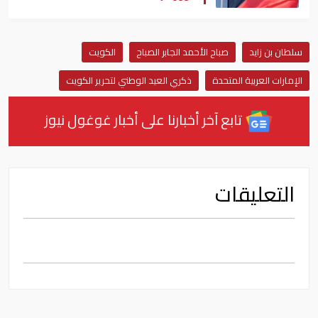
سلطان بن زايد
صباح الأحمد الجابر الصباح
الكويت
الإمارات العربية المتحدة
ذكري العيد الوطني لتحرير الكويت
تابع آخر أخبارنا على أخبار غوغول نيوز
التعليقات