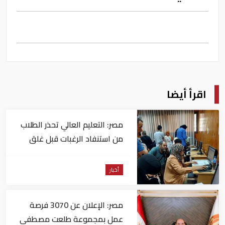
اقرأ أيضا
مصر: التعليم العالي تحذر الطلاب
من استنفاد الرغبات قبل غلق
التسجيل
أخبار
مصر: الإعلان عن 3070 فرصة
عمل بمجموعة طلعت مصطفى