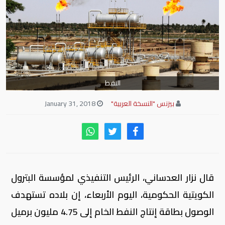
النفط
بيزنس "النسخة العربية"
January 31, 2018
قال نزار العدساني، الرئيس التنفيذي لمؤسسة البترول
الكويتية الحكومية، اليوم الأربعاء، إن بلاده تستهدف
الوصول بطاقة إنتاج النفط الخام إلى 4.75 مليون برميل