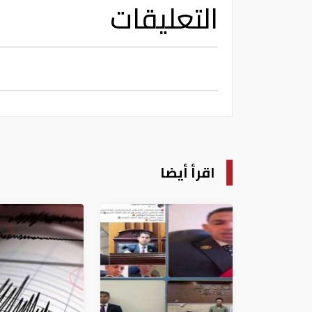
التعليقات
اقرأ أيضا