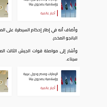
وإسلامية يصدرون بيانا
مشتركا بشأن الانتهاكات
أخبار عالمية
الإسرائيلية في غزة
وأضاف أنه في إطار إحكام السيطرة على الم
البانجو المخدر.
وأشار إلى مواصلة قوات الجيش الثالث الم
سيناء.
الإمارات ومصر ودول عربية
وإسلامية يصدرون بيانا
مشتركا بشأن الانتهاكات
أخبار عالمية
الإسرائيلية في غزة