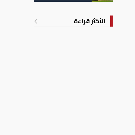
تدريجي للحرارة
الأكثر قراءة