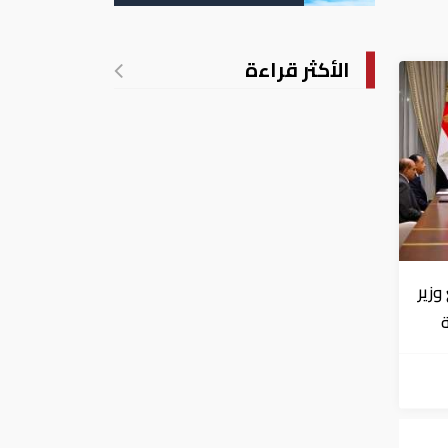
الأكثر قراءة
زير