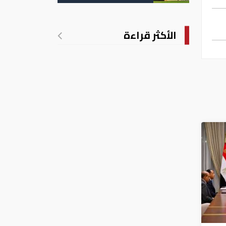
تدريجي للحرارة
الأكثر قراءة