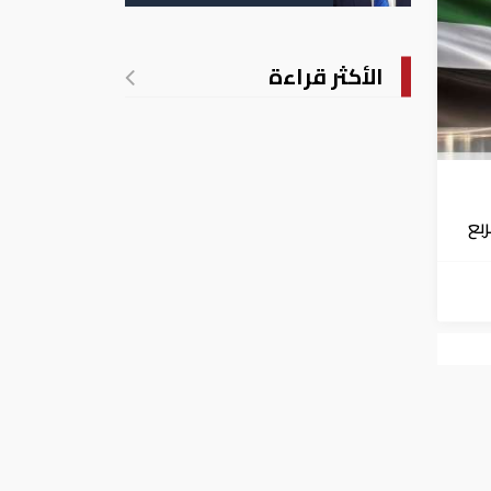
الأمريكية بالولادة
الأكثر قراءة
الربع