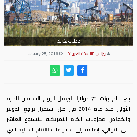
عمليات تكريك
بيزنس "النسخة العربية"
January 25, 2018
بلغ خام برنت 71 دولارا للبرميل اليوم الخميس للمرة
الأولى منذ عام 2014 في ظل استمرار تراجع الدولار
وانخفاض مخزونات الخام الأمريكية للأسبوع العاشر
على التوالي، إضافة إلى تخفيضات الإنتاج الحالية التي