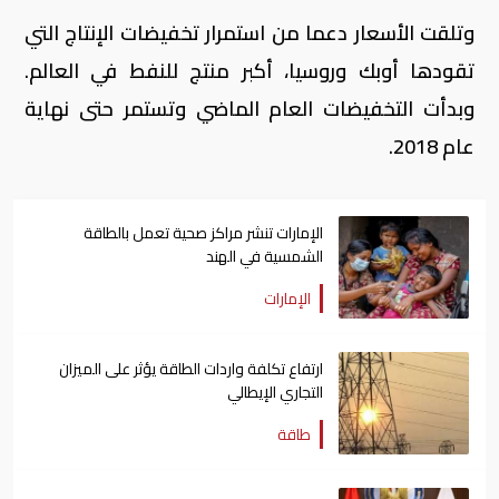
وتلقت الأسعار دعما من استمرار تخفيضات الإنتاج التي
تقودها أوبك وروسيا، أكبر منتج للنفط في العالم.
وبدأت التخفيضات العام الماضي وتستمر حتى نهاية
عام 2018.
الإمارات تنشر مراكز صحية تعمل بالطاقة
الشمسية في الهند
الإمارات
ارتفاع تكلفة واردات الطاقة يؤثر على الميزان
التجاري الإيطالي
طاقة