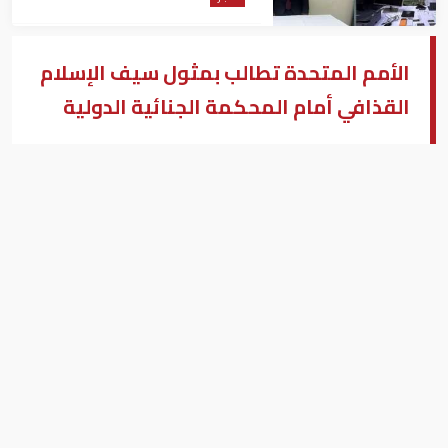
الأمم المتحدة تطالب بمثول سيف الإسلام
القذافي أمام المحكمة الجنائية الدولية
وكالات - أعمال الشرق الأوسط