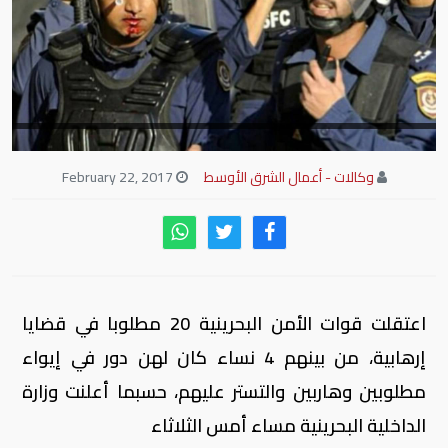
وكالات - أعمال الشرق الأوسط
February 22, 2017
اعتقلت قوات الأمن البحرينية 20 مطلوبا في قضايا
إرهابية، من بينهم 4 نساء كان لهن دور في إيواء
مطلوبين وهاربين والتستر عليهم، حسبما أعلنت وزارة
الداخلية البحرينية مساء أمس الثلاثاء