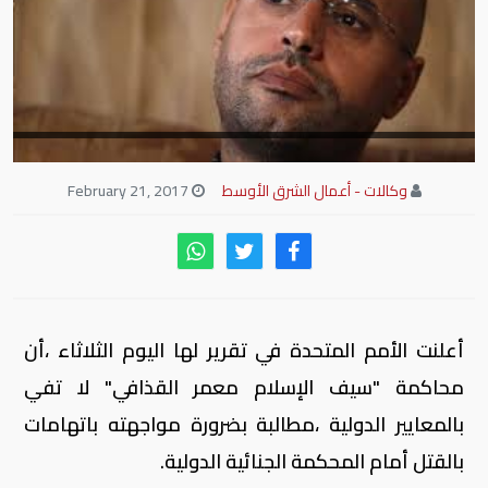
وكالات - أعمال الشرق الأوسط
February 21, 2017
أعلنت الأمم المتحدة في تقرير لها اليوم الثلاثاء ،أن
محاكمة "سيف الإسلام معمر القذافي" لا تفي
بالمعايير الدولية ،مطالبة بضرورة مواجهته باتهامات
بالقتل أمام المحكمة الجنائية الدولية.