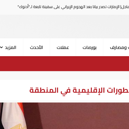
بيانا بعد الهجوم الإيراني على سفينة تابعة لـ"أدنوك"
الحرس 
 ومصارف
بورصات
عملات
الأحدث
المزيد
طورات الإقليمية في المنطقة