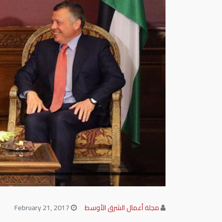
مجلة أعمال الشرق الأوسط
February 21, 2017