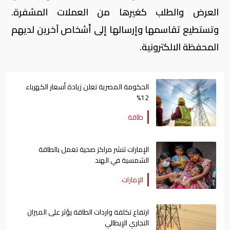
العرض والطلب كغيرها من العملات المشفرة.
وتستطيع تقاسمها وإرسالها إلى أشخاص آخرين لديهم
المحفظة الالكترونية.
الحكومة المصرية تعلن زيادة أسعار الكهرباء
12%
طاقة
الإمارات تنشر مراكز صحية تعمل بالطاقة
الشمسية في الهند
الإمارات
ارتفاع تكلفة واردات الطاقة يؤثر على الميزان
التجاري الإيطالي