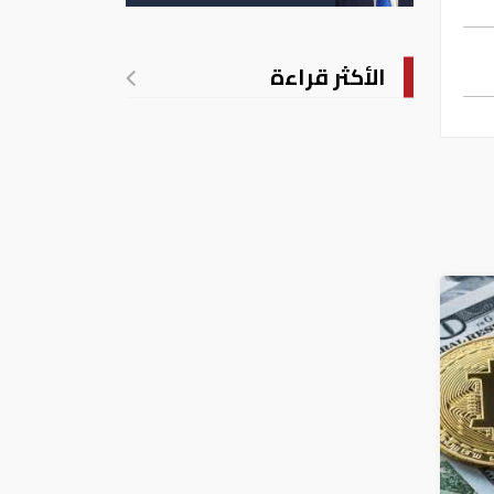
الأمريكية بالولادة
الأكثر قراءة