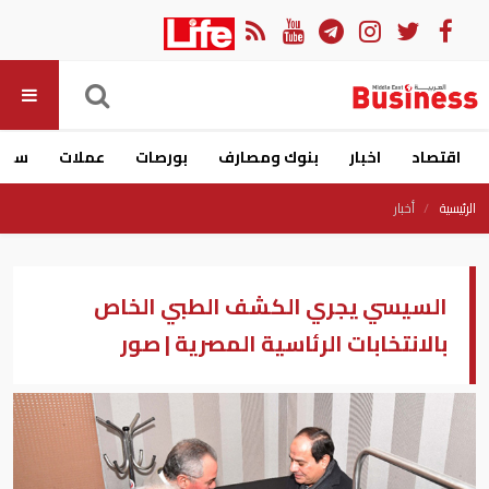
اقتصاد
اخبار
بنوك ومصارف
بورصات
عملات
سيار
الرئيسية
أخبار
السيسي يجري الكشف الطبي الخاص
بالانتخابات الرئاسية المصرية | صور