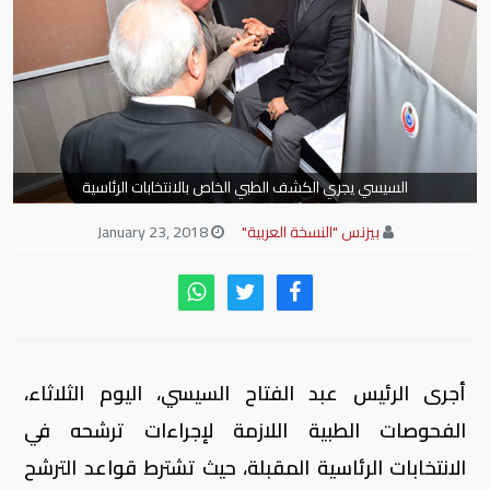
السيسي يجري الكشف الطبي الخاص بالانتخابات الرئاسية
بيزنس "النسخة العربية"
January 23, 2018
أجرى الرئيس عبد الفتاح السيسي، اليوم الثلاثاء،
الفحوصات الطبية اللازمة لإجراءات ترشحه في
الانتخابات الرئاسية المقبلة، حيث تشترط قواعد الترشح